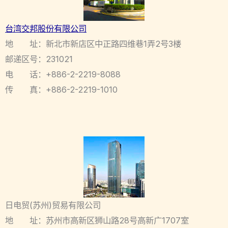
台湾交邦股份有限公司
地 址：新北市新店区中正路四维巷1弄2号3楼
邮递区号：231021
电 话：+886-2-2219-8088
传 真：+886-2-2219-1010
日电贸(苏州)贸易有限公司
地 址：苏州市高新区狮山路28号高新广1707室