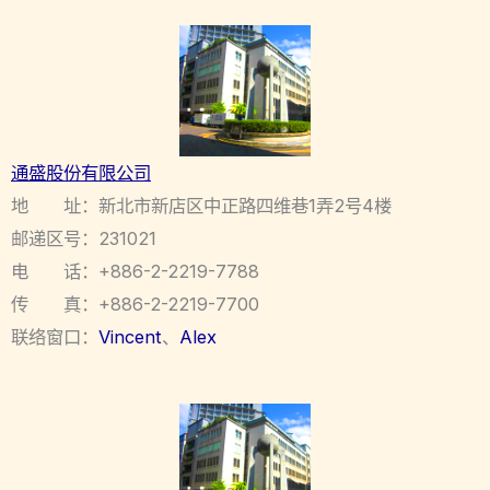
通盛股份有限公司
地 址：新北市新店区中正路四维巷1弄2号4楼
邮递区号：231021
电 话：+886-2-2219-7788
传 真：+886-2-2219-7700
联络窗口：
Vincent
、
Alex