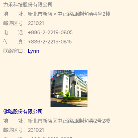
力禾科技股份有限公司
地 址：新北市新店区中正路四维巷1弄4号2楼
邮递区号：231021
电 话：+886-2-2219-0805
传 真：+886-2-2219-0815
联络窗口：
Lynn
健略股份有限公司
地 址：新北市新店区中正路四维巷1弄2号2楼
邮递区号：231021