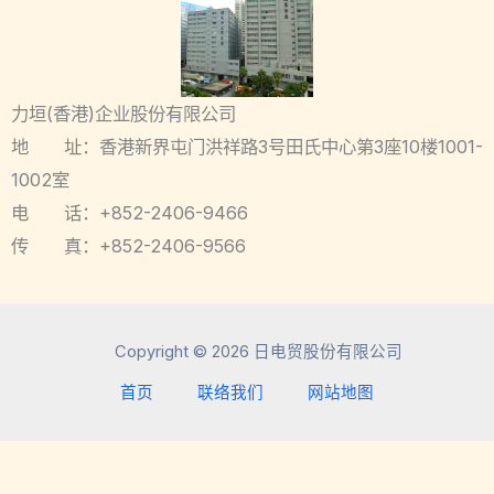
力垣(香港)企业股份有限公司
地 址：香港新界屯门洪祥路3号田氏中心第3座10楼1001-
1002室
电 话：+852-2406-9466
传 真：+852-2406-9566
Copyright © 2026 日电贸股份有限公司
首页
联络我们
网站地图