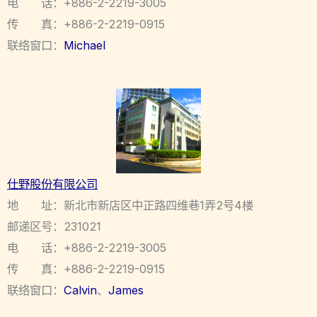
电 话：+886-2-2219-3005
传 真：+886-2-2219-0915
联络窗口：
Michael
仕野股份有限公司
地 址：新北市新店区中正路四维巷1弄2号4楼
邮递区号：231021
电 话：+886-2-2219-3005
传 真：+886-2-2219-0915
联络窗口：
Calvin
、
James