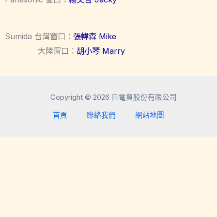
Sumida 台灣窗口：
張幃森 Mike
大陸窗口：
胡小琴 Marry
Copyright © 2026 日電貿股份有限公司
首頁
聯絡我們
網站地圖