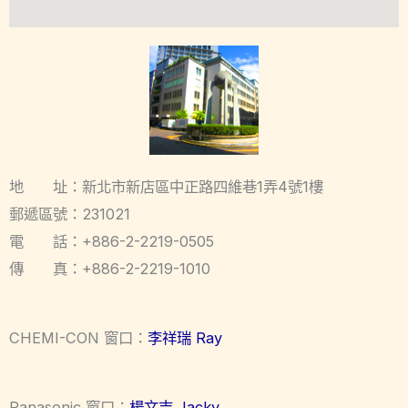
地 址：新北市新店區中正路四維巷1弄4號1樓
郵遞區號：231021
電 話：+886-2-2219-0505
傳 真：+886-2-2219-1010
CHEMI-CON 窗口：
李祥瑞 Ray
Panasonic 窗口：
楊文吉 Jacky