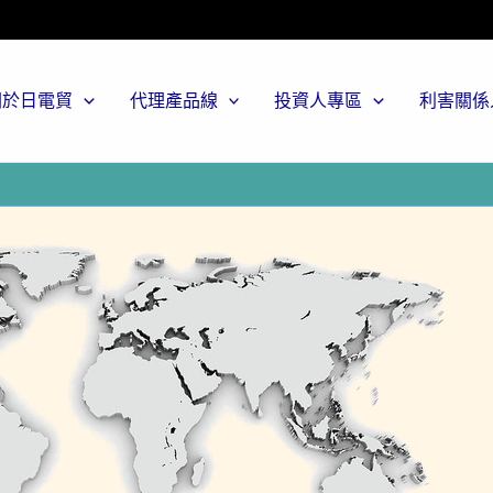
關於日電貿
代理產品線
投資人專區
利害關係