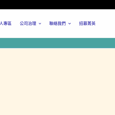
人專區
公司治理
聯絡我們
招募菁英