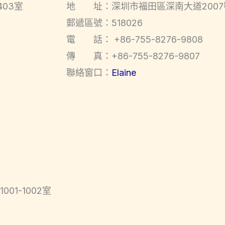
03室
地 址：深圳市福田區深南大道2007
郵遞區號：518026
電 話： +86-755-8276-9808
傳 真：+86-755-8276-9807
聯絡窗口：
Elaine
1-1002室