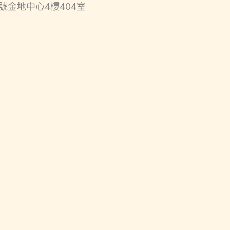
號金地中心4樓404室