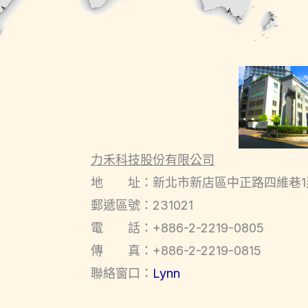
力禾科技股份有限公司
地 址：新北市新店區中正路四維巷1
郵遞區號：231021
電 話：+886-2-2219-0805
傳 真：+886-2-2219-0815
聯絡窗口：
Lynn