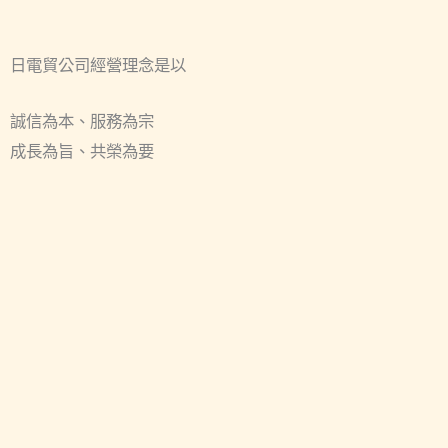
日電貿公司經營理念是以
誠信為本、服務為宗
成長為旨、共榮為要